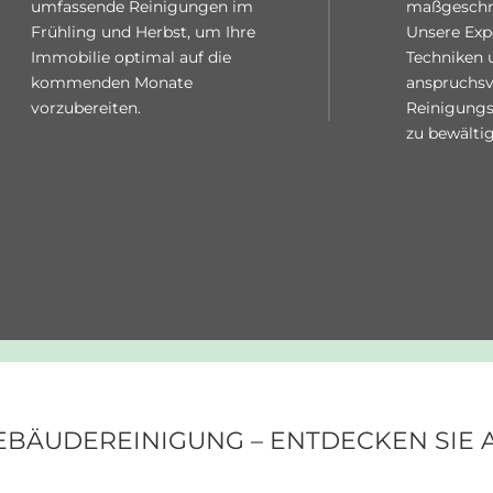
umfassende Reinigungen im
maßgeschn
Frühling und Herbst, um Ihre
Unsere Exp
Immobilie optimal auf die
Techniken u
kommenden Monate
anspruchsv
vorzubereiten.
Reinigungs
zu bewältig
EBÄUDEREINIGUNG – ENTDECKEN SIE A