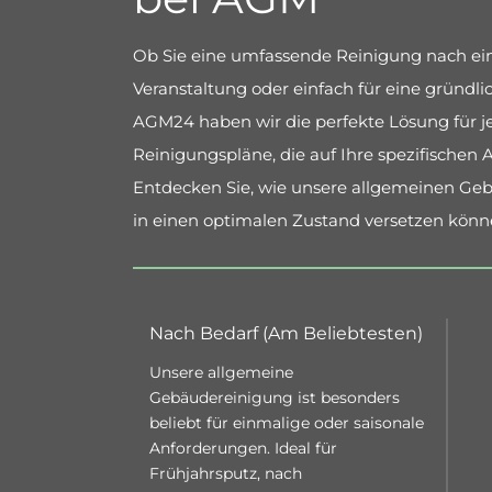
Ob Sie eine umfassende Reinigung nach ein
Veranstaltung oder einfach für eine gründ
AGM24 haben wir die perfekte Lösung für je
Reinigungspläne, die auf Ihre spezifischen
Entdecken Sie, wie unsere allgemeinen Ge
in einen optimalen Zustand versetzen könn
Nach Bedarf (Am Beliebtesten)
Unsere allgemeine
Gebäudereinigung ist besonders
beliebt für einmalige oder saisonale
Anforderungen. Ideal für
Frühjahrsputz, nach