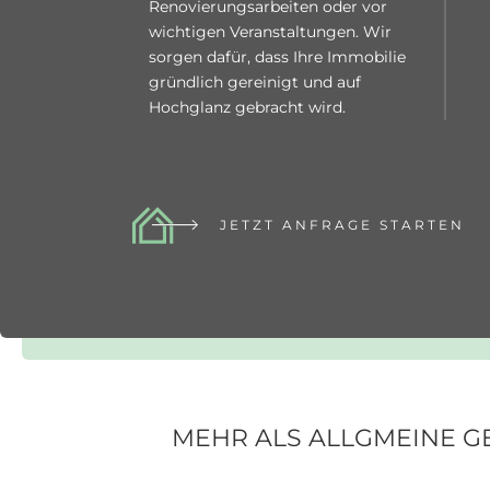
Renovierungsarbeiten oder vor
wichtigen Veranstaltungen. Wir
sorgen dafür, dass Ihre Immobilie
gründlich gereinigt und auf
Hochglanz gebracht wird.
JETZT ANFRAGE STARTEN
MEHR ALS ALLGMEINE G