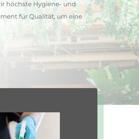
r höchste Hygiene- und
ment für Qualität, um eine