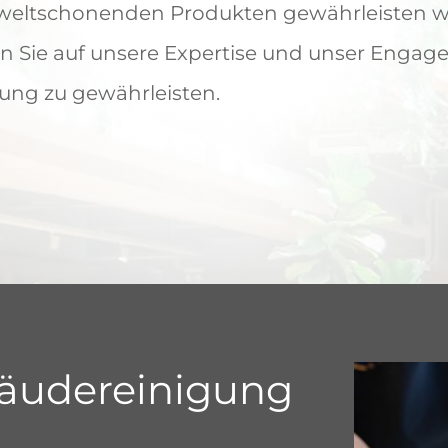
ltschonenden Produkten gewährleisten wi
n Sie auf unsere Expertise und unser Engage
ng zu gewährleisten.
äudereinigung