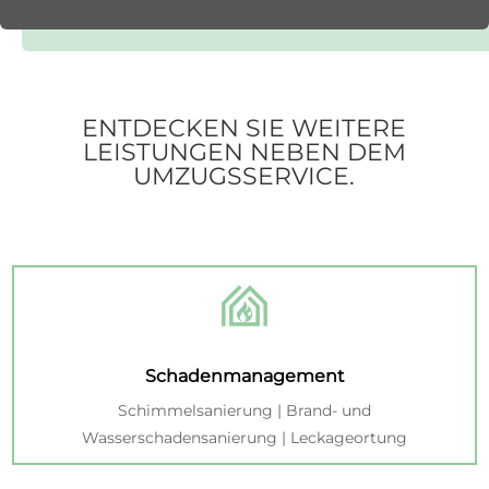
ENTDECKEN SIE WEITERE
LEISTUNGEN NEBEN DEM
UMZUGSSERVICE.
Schadenmanagement
Schimmelsanierung | Brand- und
Wasserschadensanierung | Leckageortung