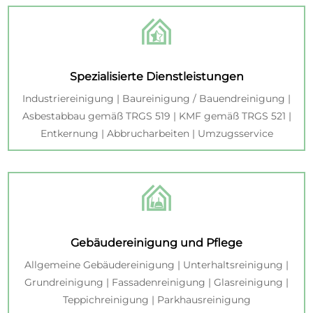
Spezialisierte Dienstleistungen
Industriereinigung | Baureinigung / Bauendreinigung |
Asbestabbau gemäß TRGS 519 | KMF gemäß TRGS 521 |
Entkernung | Abbrucharbeiten | Umzugsservice
Gebäudereinigung und Pflege
Allgemeine Gebäudereinigung | Unterhaltsreinigung |
Grundreinigung | Fassadenreinigung | Glasreinigung |
Teppichreinigung | Parkhausreinigung