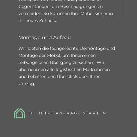
Gegenständen, um Beschädigungen zu
vermeiden. So kommen Ihre Möbel sicher in
ihr neues Zuhause.
Montage und Aufbau
Wir bieten die f
achgerechte
Dem
ontage und
Montage der Möbel, um Ihnen einen
reibungslosen Übergang zu sichern.
Wir
übernehmen alle logistischen Maßnahmen
und behalten den Überblick über Ihren
Umzug.
JETZT ANFRAGE STARTEN