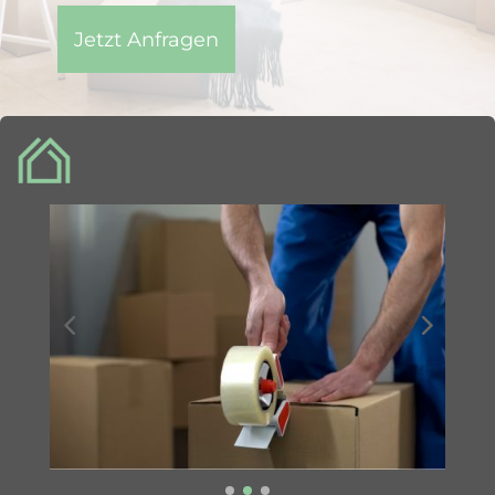
Jetzt Anfragen