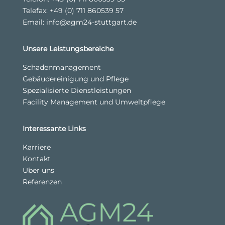
Telefax: +49 (0) 711 860539 57
Email:
info@agm24-stuttgart.de
Unsere Leistungsbereiche
Schadenmanagement
Gebäudereinigung und Pflege
Spezialisierte Dienstleistungen
Facility Management und Umweltpflege
Interessante Links
Karriere
Kontakt
Über uns
Referenzen