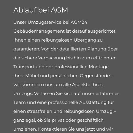
Ablauf bei AGM
Unser Umzugsservice bei AGM24
Gebäudemanagement ist darauf ausgerichtet,
Ihnen einen reibungslosen Übergang zu
garantieren. Von der detaillierten Planung über
die sichere Verpackung bis hin zum effizienten
Transport und der professionellen Montage
Ihrer Möbel und persönlichen Gegenstände –
wir kümmern uns um alle Aspekte Ihres
Umzugs. Verlassen Sie sich auf unser erfahrenes
Team und eine professionelle Ausstattung für
einen stressfreien und reibungslosen Umzug –
ganz egal, ob Sie privat oder geschäftlich
umziehen. Kontaktieren Sie uns jetzt und wir