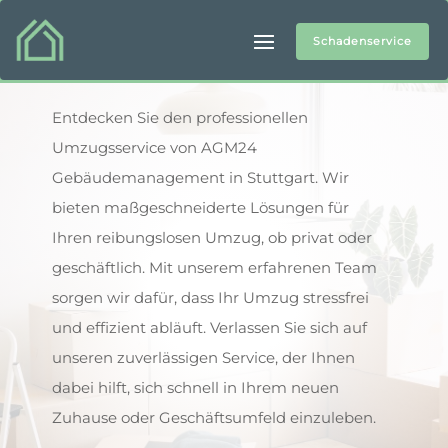
Schadenservice
Umzugsservice
Entdecken Sie den professionellen
Umzugsservice von AGM24
Gebäudemanagement in Stuttgart. Wir
bieten maßgeschneiderte Lösungen für
Ihren reibungslosen Umzug, ob privat oder
geschäftlich. Mit unserem erfahrenen Team
sorgen wir dafür, dass Ihr Umzug stressfrei
und effizient abläuft. Verlassen Sie sich auf
unseren zuverlässigen Service, der Ihnen
dabei hilft, sich schnell in Ihrem neuen
Zuhause oder Geschäftsumfeld einzuleben.