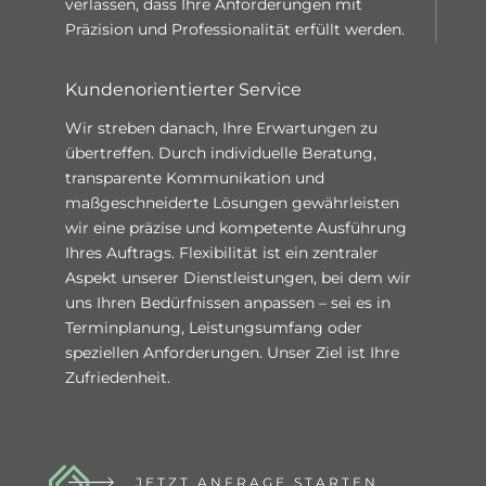
verlassen, dass
I
hre Anforderungen mit
Präzision und Professionalität erfüllt werden.
Kundenorientierter Service
Wir streben danach, Ihre Erwartungen zu
übertreffen. Durch individuelle Beratung,
transparente Kommunikation und
maßgeschneiderte Lösungen gewährleisten
wir eine präzise und kompetente Ausführung
Ihres Auftrags. Flexibilität ist ein zentraler
Aspekt unserer Dienstleistungen, bei dem wir
uns Ihren Bedürfnissen anpassen – sei es in
Terminplanung, Leistungsumfang oder
speziellen Anforderungen. Unser Ziel ist Ihre
Zufriedenheit.
JETZT ANFRAGE STARTEN