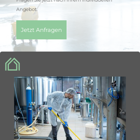
Angebot.
Jetzt Anfragen