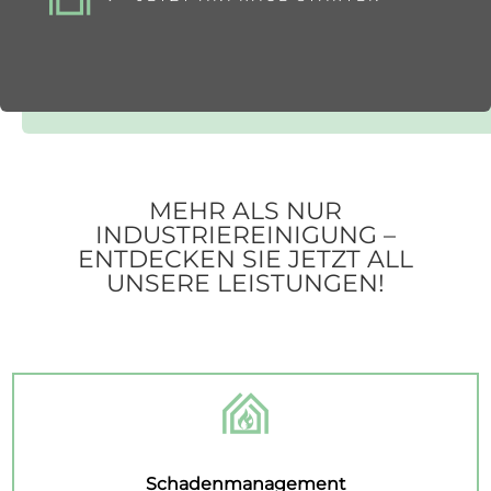
MEHR ALS NUR
INDUSTRIEREINIGUNG –
ENTDECKEN SIE JETZT ALL
UNSERE LEISTUNGEN!
Schadenmanagement