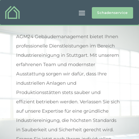
Schadenservice
Industriereinigung
AGM24 Gebäudemanagement bietet Ihnen
professionelle Dienstleistungen im Bereich
Industriereinigung
in Stuttgart
. Mit unserem
erfahrenen Team und modernster
Ausstattung sorgen wir dafür, dass Ihre
industriellen Anlagen und
Produktionsstätten stets sauber und
effizient betrieben werden. Verlassen Sie sich
auf unsere Expertise für eine gründliche
Industriereinigung, die höchsten Standards
in Sauberkeit und Sicherheit gerecht wird.
Fragen Sie jetzt nach Ihrem individuellen