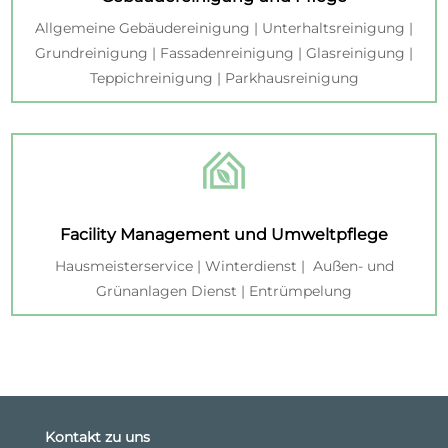
Allgemeine Gebäudereinigung | Unterhaltsreinigung |
Grundreinigung | Fassadenreinigung | Glasreinigung |
Teppichreinigung | Parkhausreinigung
Facility Management und Umweltpflege
Hausmeisterservice | Winterdienst | Außen- und
Grünanlagen Dienst | Entrümpelung
Kontakt zu uns