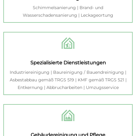
Schimmelsanierung | Brand- und
Wasserschadensanierung | Leckageortung
Spezialisierte Dienstleistungen
Industriereinigung | Baureinigung / Bauendreinigung |
Asbestabbau gemäß TRGS 519 | KMF gemäß TRGS 521 |
Entkernung | Abbrucharbeiten | Umzugsservice
Gebäudereinigung und Pflege