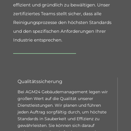
effizient und gründlich zu bewältigen.
Unser
zertifizierte
s
Teams stell
t
sicher, dass alle
Reinigungsprozesse den höchsten Standards
und den spezifischen Anforderungen Ihrer
Industrie entsprechen.
Qualitätssicherung
Bei AGM24 Gebäudemanagement legen wir
großen Wert auf die Qualität unserer
Dienstleistungen. Wir planen und führen
jeden Auftrag sorgfältig durch, um höchste
Standards in Sauberkeit und Effizienz zu
gewährleisten.
Sie
können sich darauf