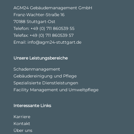
AGM24 Gebäudemanagement GmbH
Franz-Wachter-Straße 16
70188 Stuttgart-Ost
Telefon:
+49 (0) 711 860539 55
Telefax: +49 (0) 711 860539 57
Email:
info@agm24-stuttgart.de
Unsere Leistungsbereiche
Schadenmanagement
Gebäudereinigung und Pflege
Spezialisierte Dienstleistungen
Facility Management und Umweltpflege
Interessante Links
Karriere
Kontakt
Über uns