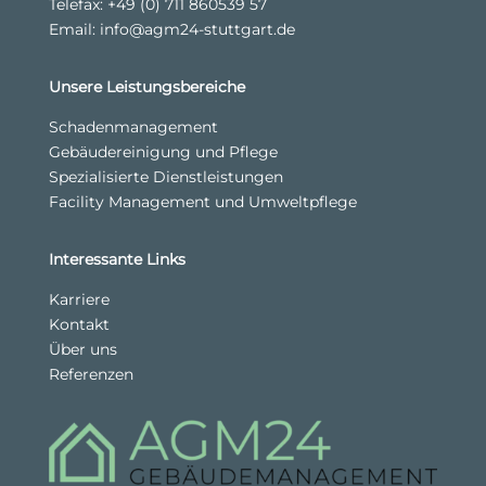
Telefax: +49 (0) 711 860539 57
Email:
info@agm24-stuttgart.de
Unsere Leistungsbereiche
Schadenmanagement
Gebäudereinigung und Pflege
Spezialisierte Dienstleistungen
Facility Management und Umweltpflege
Interessante Links
Karriere
Kontakt
Über uns
Referenzen