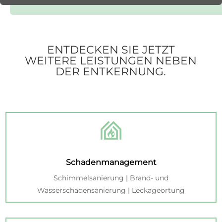
ENTDECKEN SIE JETZT
WEITERE LEISTUNGEN NEBEN
DER ENTKERNUNG.
Schadenmanagement
Schimmelsanierung | Brand- und
Wasserschadensanierung | Leckageortung