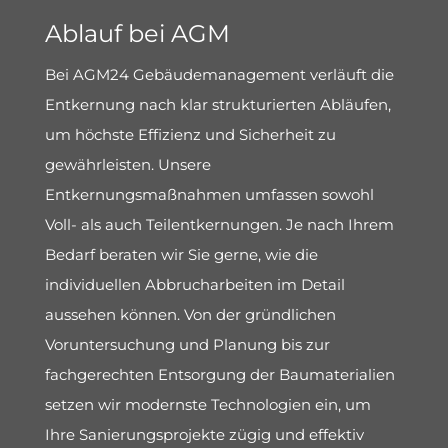
Ablauf bei AGM
Bei AGM24 Gebäudemanagement verläuft die
Entkernung nach klar strukturierten Abläufen,
um höchste Effizienz und Sicherheit zu
gewährleisten. Unsere
Entkernungsmaßnahmen umfassen sowohl
Voll- als auch Teilentkernungen. Je nach Ihrem
Bedarf beraten wir Sie gerne, wie die
individuellen Abbrucharbeiten im Detail
aussehen können. Von der gründlichen
Voruntersuchung und Planung bis zur
fachgerechten Entsorgung der Baumaterialien
setzen wir modernste Technologien ein, um
Ihre Sanierungsprojekte zügig und effektiv