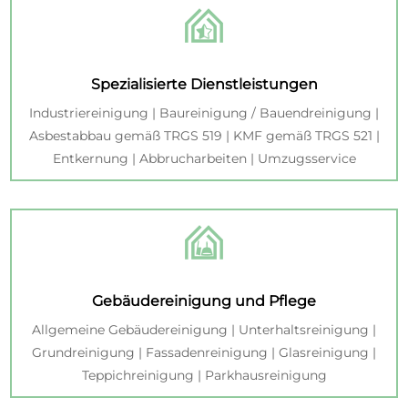
Spezialisierte Dienstleistungen
Industriereinigung | Baureinigung / Bauendreinigung |
Asbestabbau gemäß TRGS 519 | KMF gemäß TRGS 521 |
Entkernung | Abbrucharbeiten | Umzugsservice
Gebäudereinigung und Pflege
Allgemeine Gebäudereinigung | Unterhaltsreinigung |
Grundreinigung | Fassadenreinigung | Glasreinigung |
Teppichreinigung | Parkhausreinigung