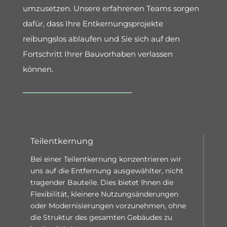
umzusetzen. Unsere erfahrenen Teams sorgen
dafür, dass Ihre Entkernungsprojekte
reibungslos ablaufen und Sie sich auf den
Fortschritt Ihrer Bauvorhaben verlassen
können.
Teilentkernung
Bei einer Teilentkernung konzentrieren wir
uns auf die Entfernung ausgewählter, nicht
tragender Bauteile. Dies bietet Ihnen die
Flexibilität, kleinere Nutzungsänderungen
oder Modernisierungen vorzunehmen, ohne
die Struktur des gesamten Gebäudes zu