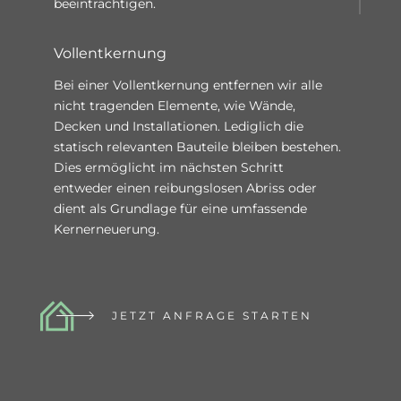
beeinträchtigen.
Vollentkernung
Bei einer Vollentkernung entfernen wir alle
nicht tragenden Elemente, wie Wände,
Decken und Installationen. Lediglich die
statisch relevanten Bauteile bleiben bestehen.
Dies ermöglicht im nächsten Schritt
entweder einen reibungslosen Abriss oder
dient als Grundlage für eine umfassende
Kernerneuerung.
JETZT ANFRAGE STARTEN