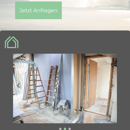
Jetzt Anfragen